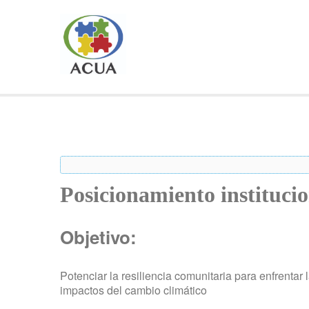
Posicionamiento instituci
Objetivo:
Potenciar la resiliencia comunitaria para enfrentar
impactos del cambio climático​