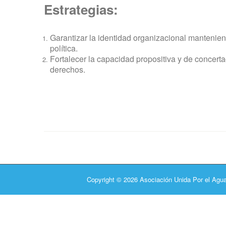
Estrategias:
Garantizar la identidad organizacional mantenien
política.
​Fortalecer la capacidad propositiva y de concerta
derechos.
Copyright © 2026 Asociación Unida Por el Agua 