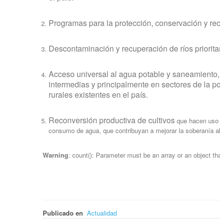
Programas para la protección, conservación y re
Descontaminación y recuperación de ríos priorita
Acceso universal al agua potable y saneamiento,
intermedias y principalmente en sectores de la p
rurales existentes en el país.
Reconversión productiva de cultivos
que hacen uso i
consumo de agua, que contribuyan a mejorar la soberanía al
Warning
: count(): Parameter must be an array or an object t
Publicado en
Actualidad