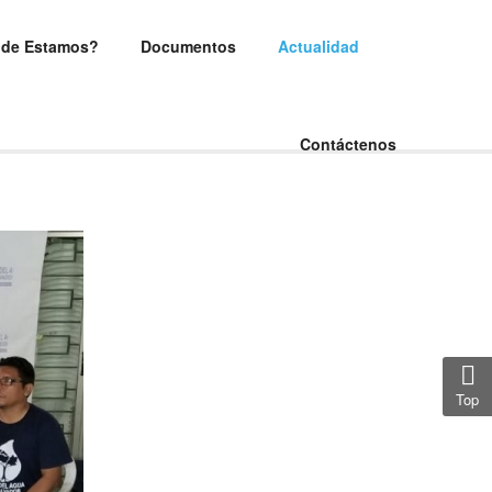
de Estamos?
Documentos
Actualidad
Contáctenos
Top