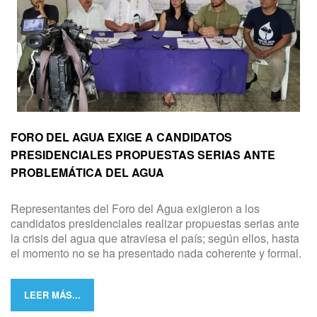
FORO DEL AGUA EXIGE A CANDIDATOS
PRESIDENCIALES PROPUESTAS SERIAS ANTE
PROBLEMÁTICA DEL AGUA
Representantes del Foro del Agua exigieron a los
candidatos presidenciales realizar propuestas serias ante
la crisis del agua que atraviesa el país; según ellos, hasta
el momento no se ha presentado nada coherente y formal.
LEER MÁS...