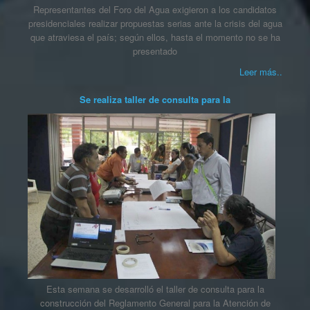
Representantes del Foro del Agua exigieron a los candidatos
presidenciales realizar propuestas serias ante la crisis del agua
que atraviesa el país; según ellos, hasta el momento no se ha
presentado
Leer más..
Se realiza taller de consulta para la
Esta semana se desarrolló el taller de consulta para la
construcción del Reglamento General para la Atención de