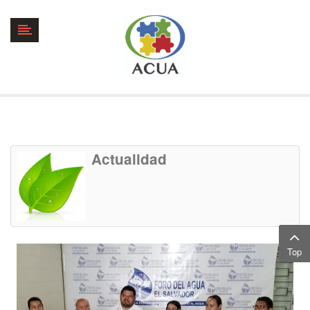
Actualidad
Top