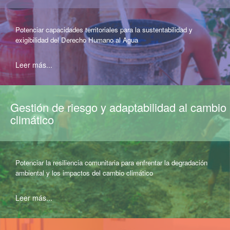
Potenciar capacidades territoriales para la sustentabilidad y
exigibilidad del Derecho Humano al Agua
Leer más...
Gestión de riesgo y adaptabilidad al cambio
climático
Potenciar la resiliencia comunitaria para enfrentar la degradación
ambiental y los impactos del cambio climático
Leer más...