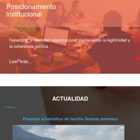
Posicionamiento
institucional
Garantizar la identidad organizacional manteniendo la legitimidad y
la coherencia política
Leer más...
ACTUALIDAD
Proyecto urbanístico de familia Dueñas amenaza