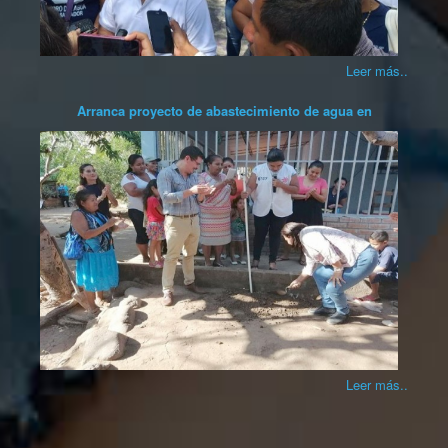
Leer más..
Arranca proyecto de abastecimiento de agua en
Leer más..