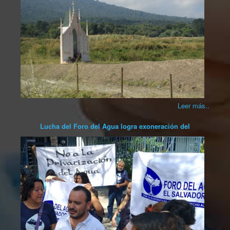
Leer más..
Lucha del Foro del Agua logra exoneración del