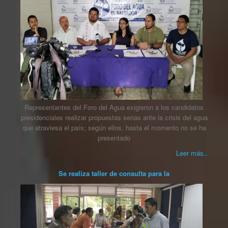
Representantes del Foro del Agua exigieron a los candidatos
presidenciales realizar propuestas serias ante la crisis del agua
que atraviesa el país; según ellos, hasta el momento no se ha
presentado
Leer más..
Se realiza taller de consulta para la