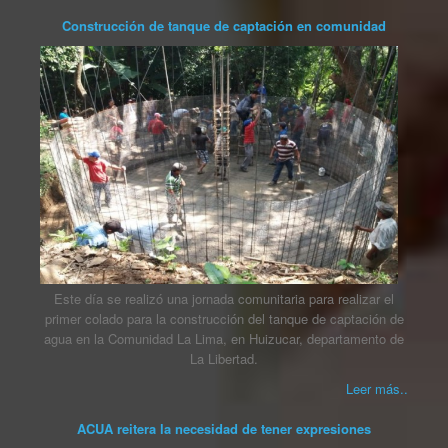
Construcción de tanque de captación en comunidad
Este día se realizó una jornada comunitaria para realizar el
primer colado para la construcción del tanque de captación de
agua en la Comunidad La Lima, en Huizucar, departamento de
La Libertad.
Leer más..
ACUA reitera la necesidad de tener expresiones