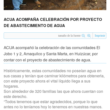
ACUA ACOMPAÑA CELEBRACIÓN POR PROYECTO
DE ABASTECIMIENTO DE AGUA
tamaño de la fuente
Imprimir
ACUA acompañó la celebración de las comunidades El
Jobo 1 y 2, Amaquilco y Santa Marta, en Huizúcar, por
contar con el proyecto de abastecimiento de agua.
Históricamente, estas comunidades no poseían agua en
sus casas y tenían que caminar kilómetros para obtenerla,
con este proyecto ahora el vital líquido llega a sus
hogares.
Son alrededor de 320 familias las que ahora cuentan con
este derecho.
“Todos tenemos que estar agradecidos, porque lo que
antes no lo teníamos hoy lo tenemos en nuestras manos.