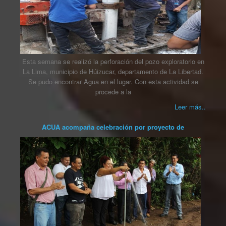
Esta semana se realizó la perforación del pozo exploratorio en
La Lima, municipio de Húizucar, departamento de La Libertad.
Se pudo encontrar Agua en el lugar. Con esta actividad se
procede a la
Leer más..
ACUA acompaña celebración por proyecto de