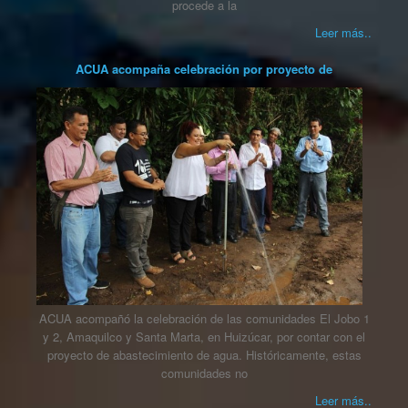
procede a la
Leer más..
ACUA acompaña celebración por proyecto de
ACUA acompañó la celebración de las comunidades El Jobo 1
y 2, Amaquilco y Santa Marta, en Huizúcar, por contar con el
proyecto de abastecimiento de agua. Históricamente, estas
comunidades no
Leer más..