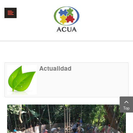
Actualidad
Top