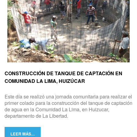
CONSTRUCCIÓN DE TANQUE DE CAPTACIÓN EN
COMUNIDAD LA LIMA, HUIZÚCAR
Este día se realizó una jornada comunitaria para realizar el
primer colado para la construcción del tanque de captación
de agua en la Comunidad La Lima, en Huizucar,
departamento de La Libertad.
LEER MÁS...