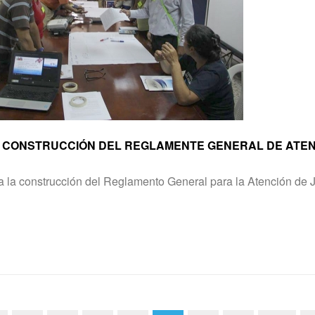
A CONSTRUCCIÓN DEL REGLAMENTE GENERAL DE ATEN
ara la construcción del Reglamento General para la Atención de