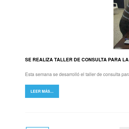
SE REALIZA TALLER DE CONSULTA PARA L
Esta semana se desarrolló el taller de consulta p
LEER MÁS...