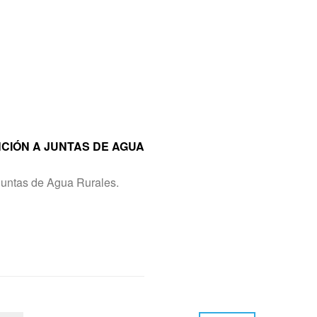
CIÓN A JUNTAS DE AGUA
 Juntas de Agua Rurales.