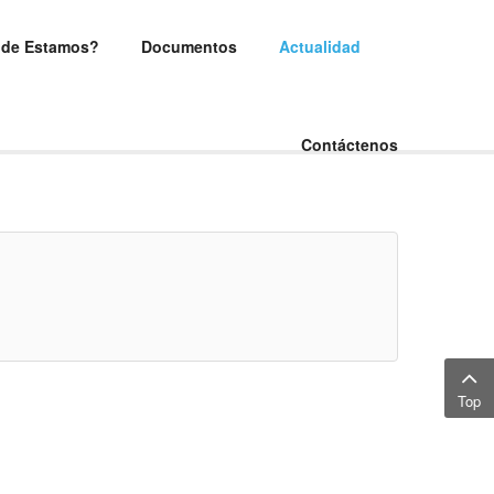
de Estamos?
Documentos
Actualidad
Contáctenos
Top