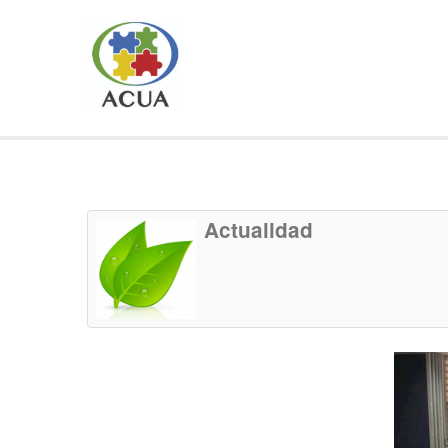
Actualidad